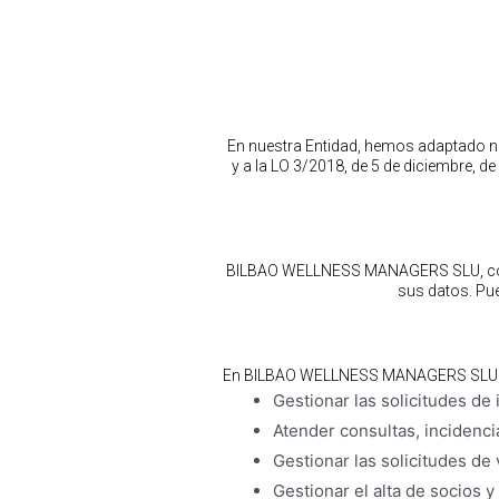
En nuestra Entidad, hemos adaptado n
y a la LO 3/2018, de 5 de diciembre, d
BILBAO WELLNESS MANAGERS SLU, con d
sus datos. Pue
En BILBAO WELLNESS MANAGERS SLU trata
Gestionar las solicitudes de
Atender consultas, incidenci
Gestionar las solicitudes de 
Gestionar el alta de socios y