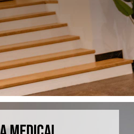
A MEDICAL