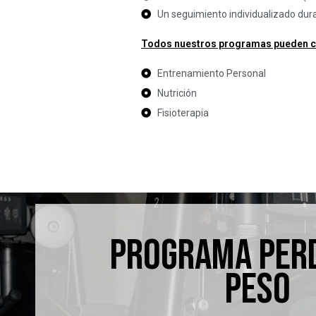
Un seguimiento individualizado dur
Todos nuestros programas pueden 
Entrenamiento Personal
Nutrición
Fisioterapia
PROGRAMA PERD
PESO