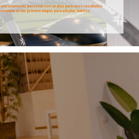
el entrenamiento personal son un plus para unos resultados
sejable en las primera etapas para adoptar hábitos
.