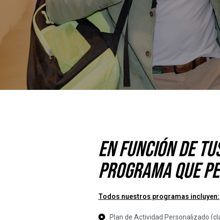
En función de tu
programa que pe
Todos nuestros programas incluyen:
Plan de Actividad Personalizado (cl